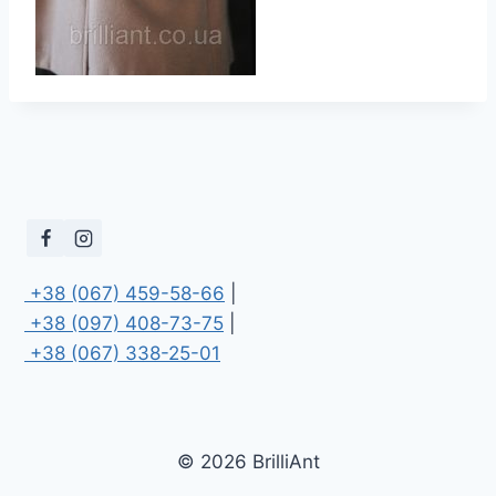
 +38 (067) 459-58-66
 +38 (097) 408-73-75
 +38 (067) 338-25-01
© 2026 BrilliAnt