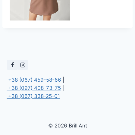
 +38 (067) 459-58-66
 +38 (097) 408-73-75
 +38 (067) 338-25-01
© 2026 BrilliAnt