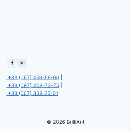
 +38 (067) 459-58-66
 +38 (097) 408-73-75
 +38 (067) 338-25-01
© 2026 BrilliAnt