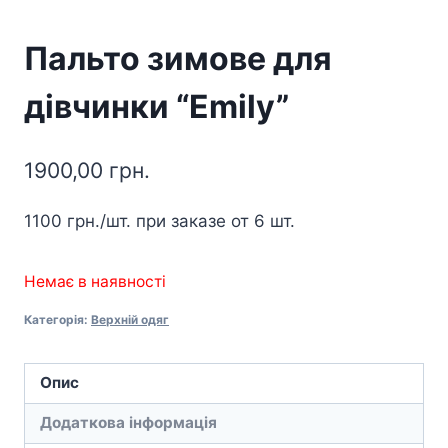
Пальто зимове для
дівчинки “Emily”
1900,00
грн.
1100
грн./шт.
при заказе от 6 шт.
Немає в наявності
Категорія:
Верхній одяг
Опис
Додаткова інформація