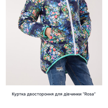
Куртка двостороння для дівчинки “Rosa”