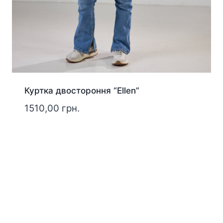
Куртка двостороння “Ellen”
1510,00
грн.