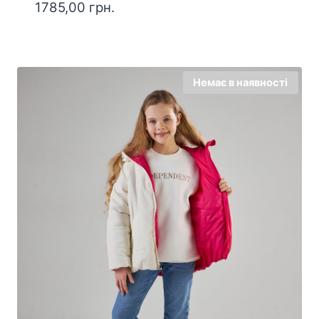
1785,00
грн.
Немає в наявності