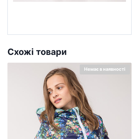
Схожі товари
Немає в наявності