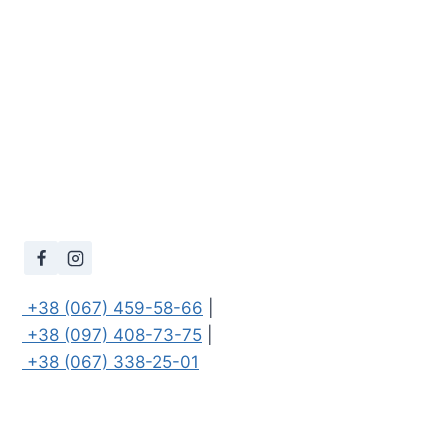
 +38 (067) 459-58-66
 +38 (097) 408-73-75
 +38 (067) 338-25-01