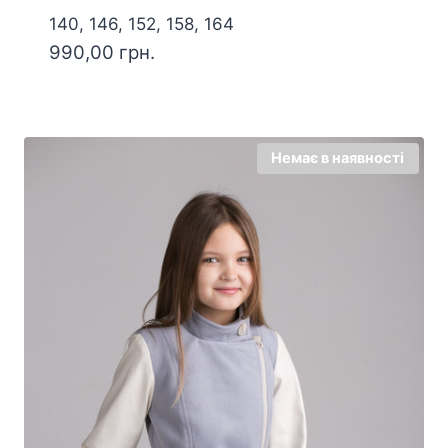
140, 146, 152, 158, 164
990,00
грн.
Немає в наявності