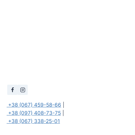
 +38 (067) 459-58-66
 +38 (097) 408-73-75
 +38 (067) 338-25-01