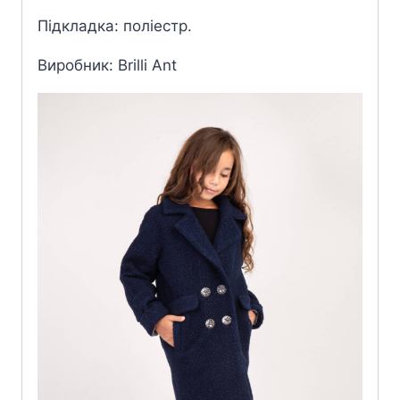
Підкладка: поліестр.
Виробник: Brilli Ant