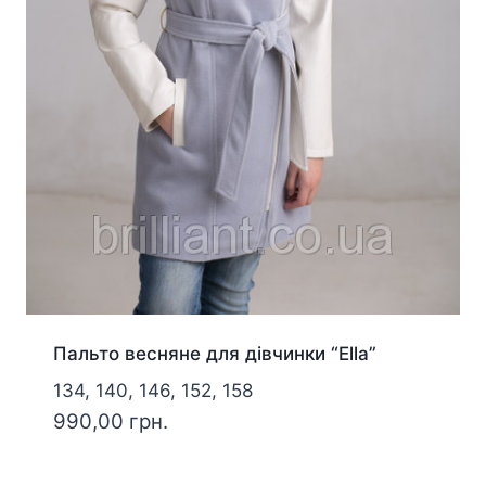
Пальто весняне для дівчинки “Ella”
134, 140, 146, 152, 158
990,00
грн.