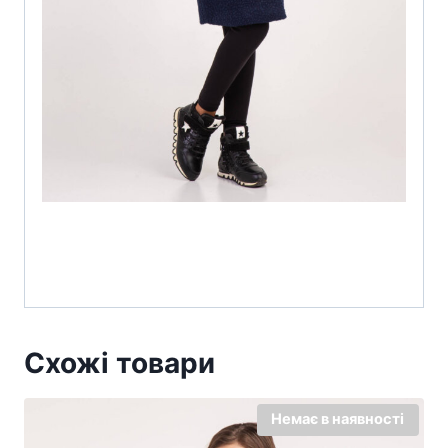
Схожі товари
Немає в наявності