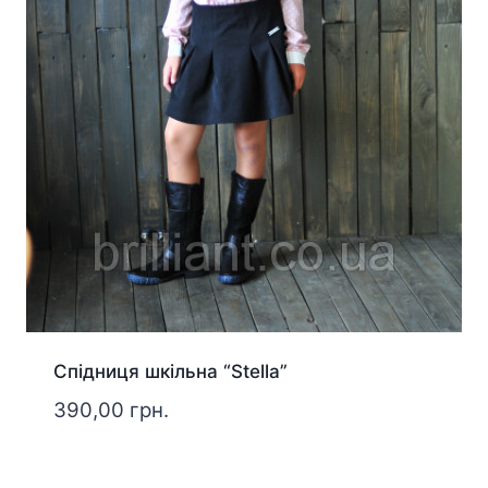
Спідниця шкільна “Stella”
390,00
грн.