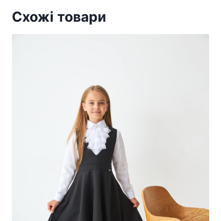
Схожі товари