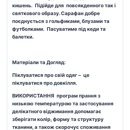
кишень. Підійде для повсякденного так і
святкового образу. Сарафан добре
поєднується з гольфиками, блузами та
футболками. Пасуватиме під кеди та
балетки.
Матеріали та Догляд:
Піклуватися про свій одяг – це
піклуватися про довкілля.
ВИКОРИСТАННЯ програм прання з
низькою температурою та застосування
делікатного віджимання допомагає
зберігати колір, форму та структуру
тканини, а також скорочує споживання