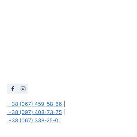
 +38 (067) 459-58-66
 +38 (097) 408-73-75
 +38 (067) 338-25-01