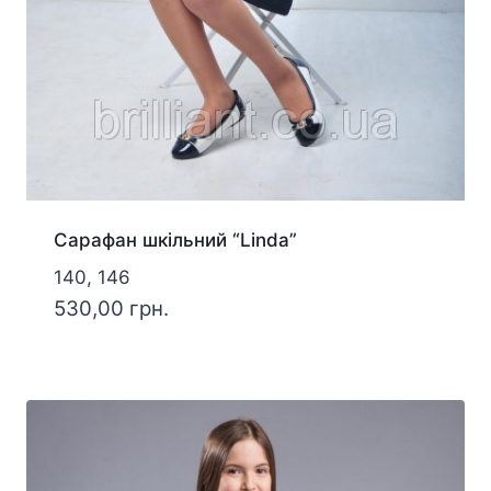
Сарафан шкільний “Linda”
140, 146
530,00
грн.