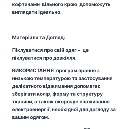
кофтинами вільного крою допоможуть
виглядати ідеально
.
Матеріали та Догляд:
Піклуватися про свій одяг – це
піклуватися про довкілля.
ВИКОРИСТАННЯ програм прання з
низькою температурою та застосування
делікатного віджимання допомагає
зберігати колір, форму та структуру
тканини, а також скорочує споживання
електроенергії, необхідної для догляду за
вашим одягом.