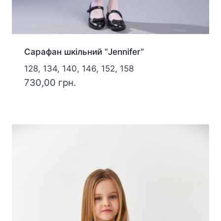
Сарафан шкільний “Jennifer”
128, 134, 140, 146, 152, 158
730,00
грн.