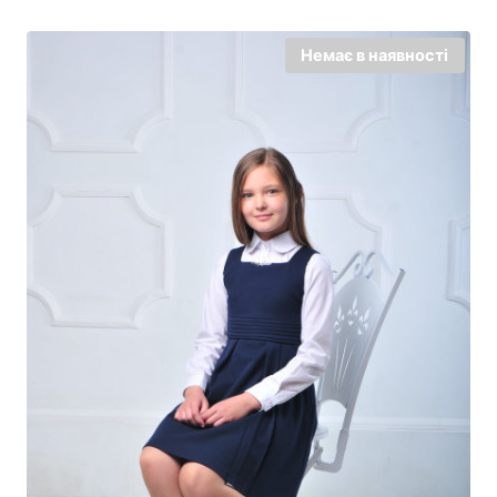
550,00 грн..
395,00 грн..
Немає в наявності