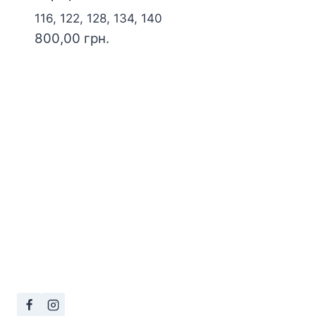
116, 122, 128, 134, 140
800,00
грн.