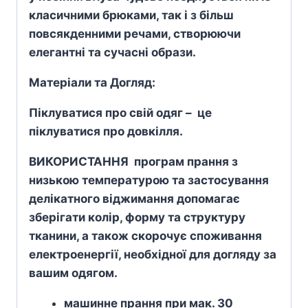
класичними брюками, так і з більш
повсякденними речами, створюючи
елегантні та сучасні образи.
Матеріали та Догляд:
Піклуватися про свій одяг – це
піклуватися про довкілля.
ВИКОРИСТАННЯ програм прання з
низькою температурою та застосування
делікатного віджимання допомагає
зберігати колір, форму та структуру
тканини, а також скорочує споживання
електроенергії, необхідної для догляду за
вашим одягом.
машинне прання при мак. 30