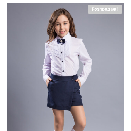
Розпродаж!