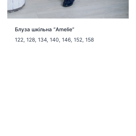
Блуза шкільна “Amelie”
122, 128, 134, 140, 146, 152, 158