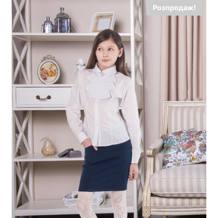
Розпродаж!