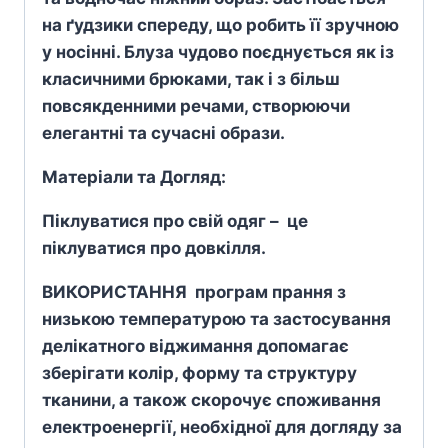
на ґудзики спереду, що робить її зручною
у носінні.
Блуза чудово поєднується як із
класичними брюками, так і з більш
повсякденними речами, створюючи
елегантні та сучасні образи.
Матеріали та Догляд:
Піклуватися про свій одяг – це
піклуватися про довкілля.
ВИКОРИСТАННЯ програм прання з
низькою температурою та застосування
делікатного віджимання допомагає
зберігати колір, форму та структуру
тканини, а також скорочує споживання
електроенергії, необхідної для догляду за