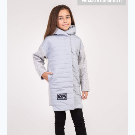
Немає в наявності