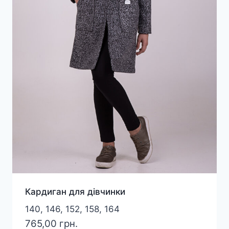
Кардиган для дівчинки
140, 146, 152, 158, 164
765,00
грн.