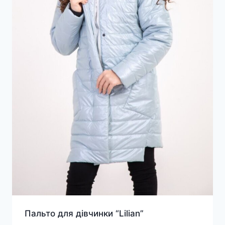
Пальто для дівчинки “Lilian”