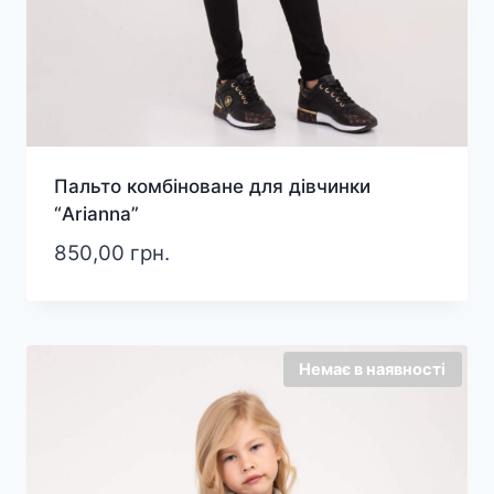
Пальто комбіноване для дівчинки
“Arianna”
850,00
грн.
Немає в наявності