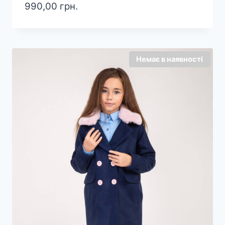
990,00
грн.
Немає в наявності