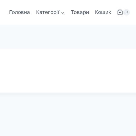
Головна
Категорії
Товари
Кошик
0