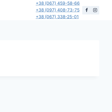
+38 (067) 459-58-66
+38 (097) 408-73-75
+38 (067) 338-25-01