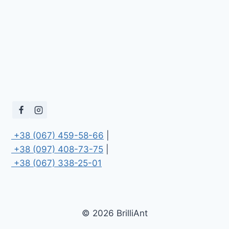
 +38 (067) 459-58-66
 +38 (097) 408-73-75
 +38 (067) 338-25-01
© 2026 BrilliAnt