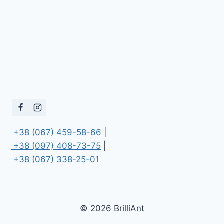
 +38 (067) 459-58-66
 +38 (097) 408-73-75
 +38 (067) 338-25-01
© 2026 BrilliAnt