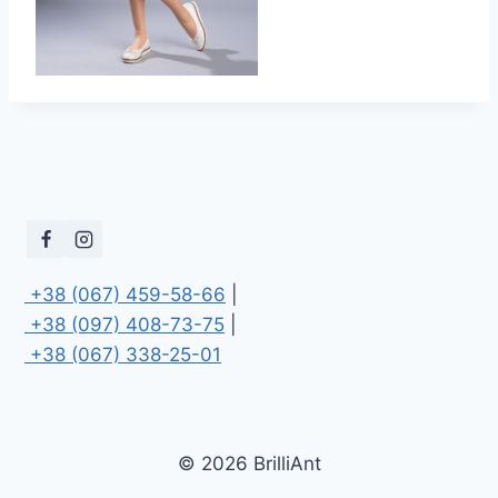
 +38 (067) 459-58-66
 +38 (097) 408-73-75
 +38 (067) 338-25-01
© 2026 BrilliAnt