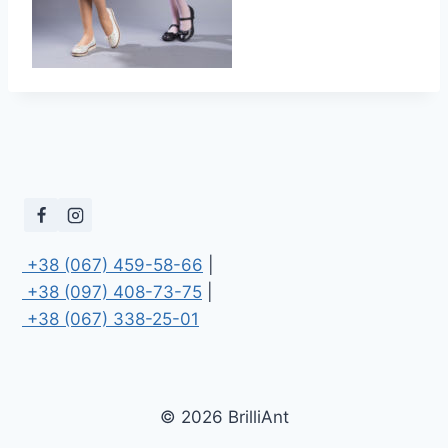
 +38 (067) 459-58-66
 +38 (097) 408-73-75
 +38 (067) 338-25-01
© 2026 BrilliAnt