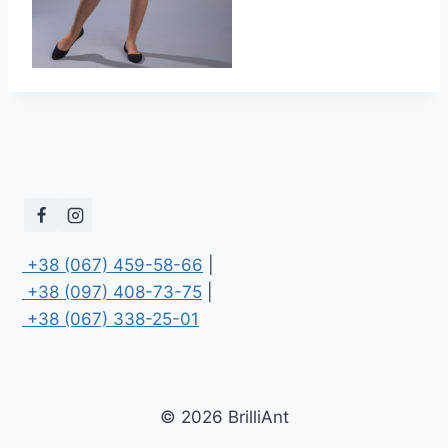
 +38 (067) 459-58-66
 +38 (097) 408-73-75
 +38 (067) 338-25-01
© 2026 BrilliAnt