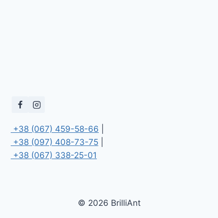
 +38 (067) 459-58-66
 +38 (097) 408-73-75
 +38 (067) 338-25-01
© 2026 BrilliAnt