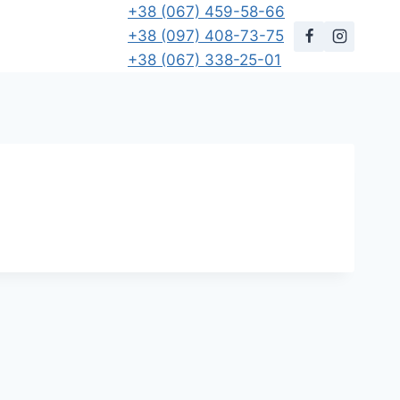
+38 (067) 459-58-66
+38 (097) 408-73-75
+38 (067) 338-25-01