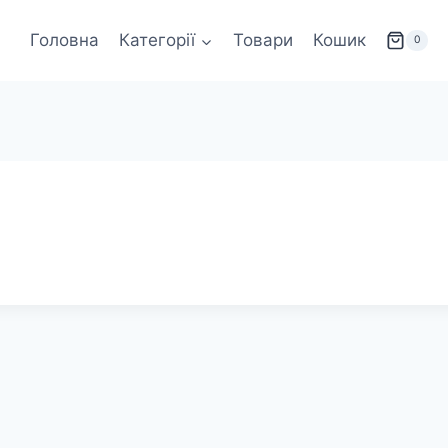
Головна
Категорії
Товари
Кошик
0