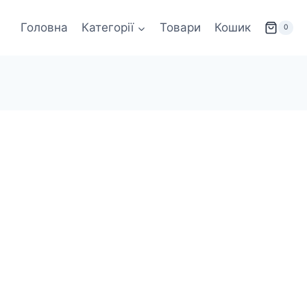
Головна
Категорії
Товари
Кошик
0