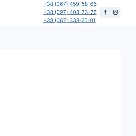
+38 (067) 459-58-66
+38 (097) 408-73-75
+38 (067) 338-25-01