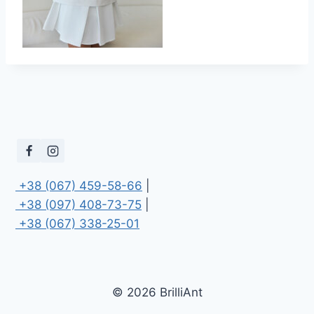
 +38 (067) 459-58-66
 +38 (097) 408-73-75
 +38 (067) 338-25-01
© 2026 BrilliAnt