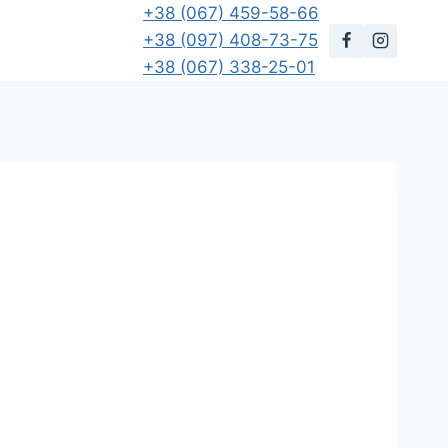
+38 (067) 459-58-66
+38 (097) 408-73-75
+38 (067) 338-25-01