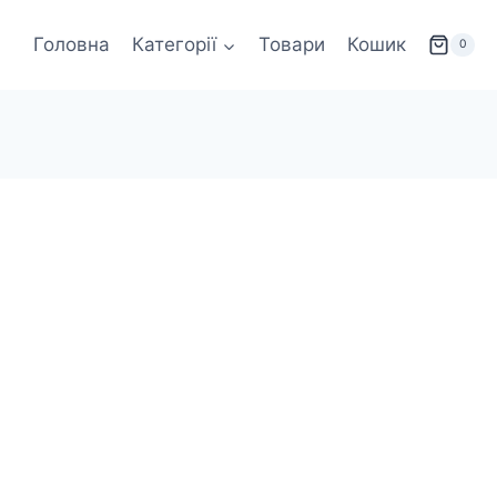
Головна
Категорії
Товари
Кошик
0