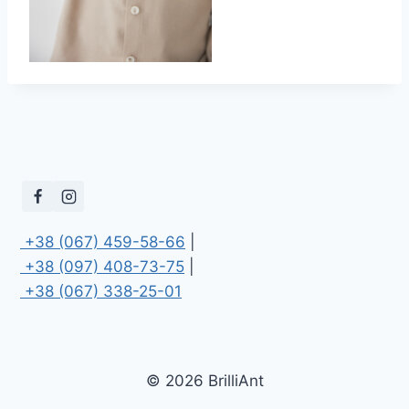
 +38 (067) 459-58-66
 +38 (097) 408-73-75
 +38 (067) 338-25-01
© 2026 BrilliAnt