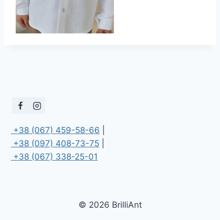
 +38 (067) 459-58-66
 +38 (097) 408-73-75
 +38 (067) 338-25-01
© 2026 BrilliAnt