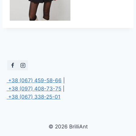
 +38 (067) 459-58-66
 +38 (097) 408-73-75
 +38 (067) 338-25-01
© 2026 BrilliAnt