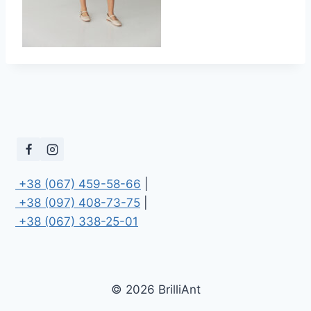
 +38 (067) 459-58-66
 +38 (097) 408-73-75
 +38 (067) 338-25-01
© 2026 BrilliAnt