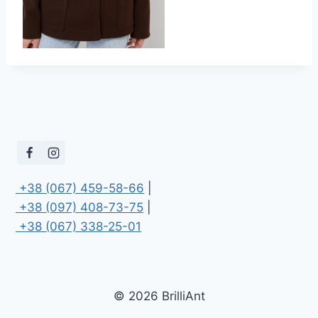
 +38 (067) 459-58-66
 +38 (097) 408-73-75
 +38 (067) 338-25-01
© 2026 BrilliAnt