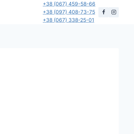
+38 (067) 459-58-66
+38 (097) 408-73-75
+38 (067) 338-25-01