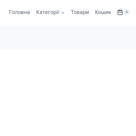
Головна
Категорії
Товари
Кошик
0