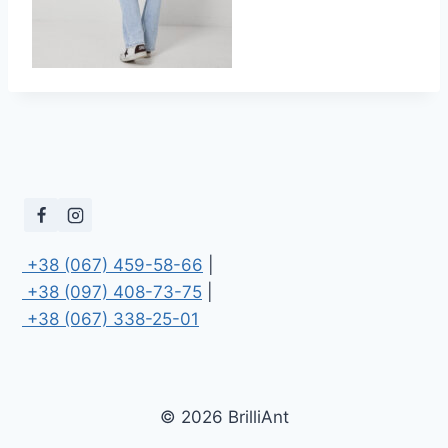
 +38 (067) 459-58-66
 +38 (097) 408-73-75
 +38 (067) 338-25-01
© 2026 BrilliAnt