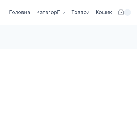
Головна
Категорії
Товари
Кошик
0