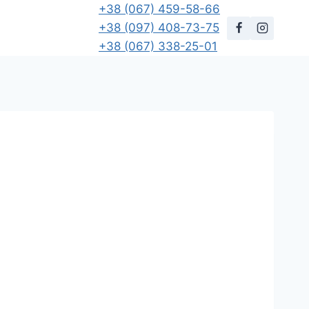
+38 (067) 459-58-66
+38 (097) 408-73-75
+38 (067) 338-25-01