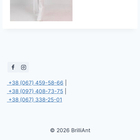
 +38 (067) 459-58-66
 +38 (097) 408-73-75
 +38 (067) 338-25-01
© 2026 BrilliAnt