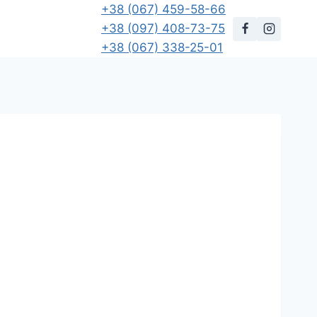
+38 (067) 459-58-66
+38 (097) 408-73-75
+38 (067) 338-25-01