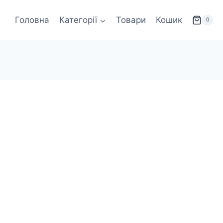
Головна
Категорії
Товари
Кошик
0