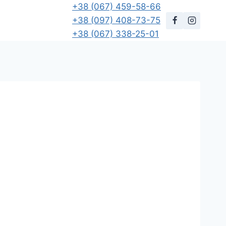
+38 (067) 459-58-66
+38 (097) 408-73-75
+38 (067) 338-25-01