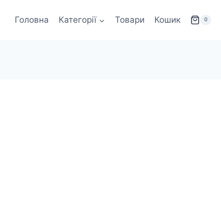
Головна
Категорії
Товари
Кошик
0