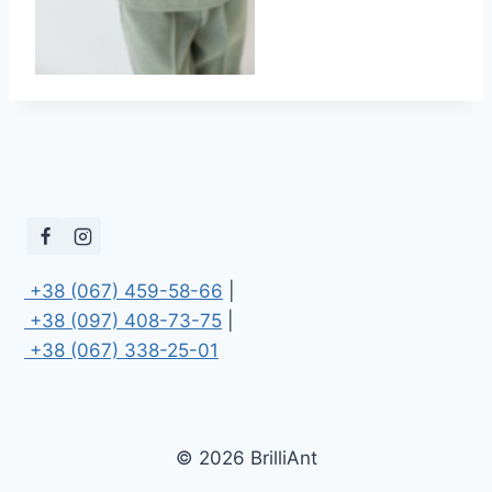
 +38 (067) 459-58-66
 +38 (097) 408-73-75
 +38 (067) 338-25-01
© 2026 BrilliAnt