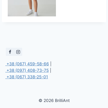
 +38 (067) 459-58-66
 +38 (097) 408-73-75
 +38 (067) 338-25-01
© 2026 BrilliAnt