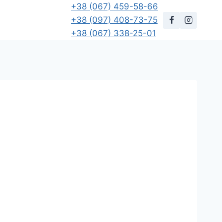
+38 (067) 459-58-66
+38 (097) 408-73-75
+38 (067) 338-25-01