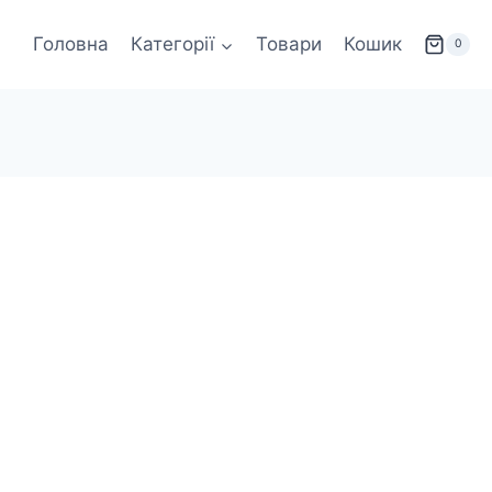
Головна
Категорії
Товари
Кошик
0