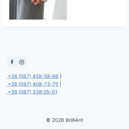
 +38 (067) 459-58-66
 +38 (097) 408-73-75
 +38 (067) 338-25-01
© 2026 BrilliAnt