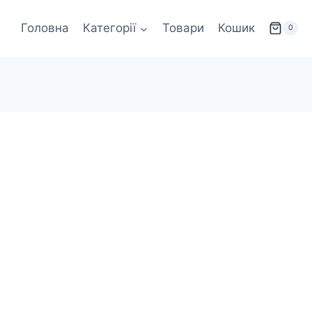
Головна
Категорії
Товари
Кошик
0