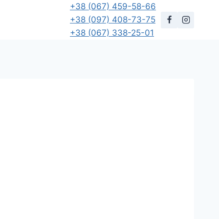
+38 (067) 459-58-66
+38 (097) 408-73-75
+38 (067) 338-25-01