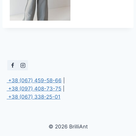
 +38 (067) 459-58-66
 +38 (097) 408-73-75
 +38 (067) 338-25-01
© 2026 BrilliAnt