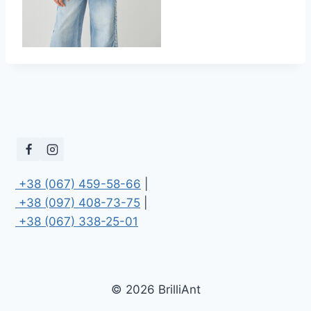
 +38 (067) 459-58-66
 +38 (097) 408-73-75
 +38 (067) 338-25-01
© 2026 BrilliAnt