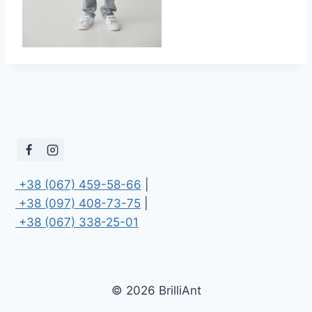
 +38 (067) 459-58-66
 +38 (097) 408-73-75
 +38 (067) 338-25-01
© 2026 BrilliAnt