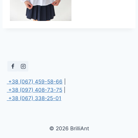
 +38 (067) 459-58-66
 +38 (097) 408-73-75
 +38 (067) 338-25-01
© 2026 BrilliAnt