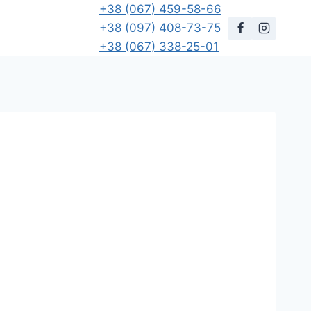
+38 (067) 459-58-66
+38 (097) 408-73-75
+38 (067) 338-25-01