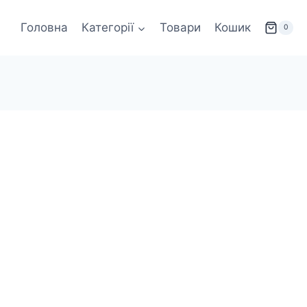
Головна
Категорії
Товари
Кошик
0