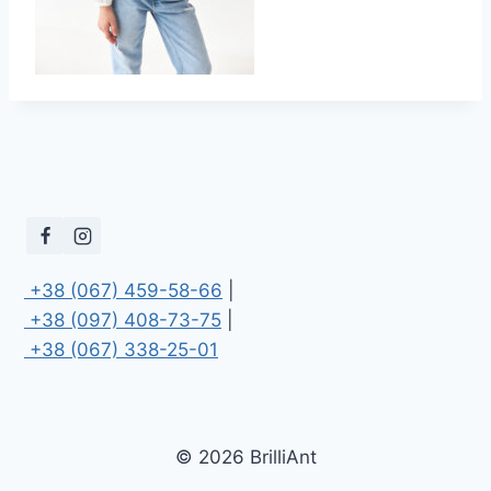
 +38 (067) 459-58-66
 +38 (097) 408-73-75
 +38 (067) 338-25-01
© 2026 BrilliAnt