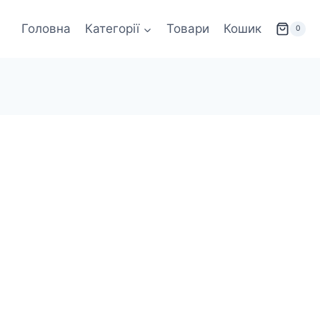
Головна
Категорії
Товари
Кошик
0