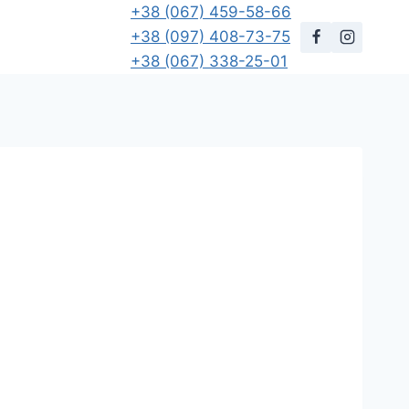
+38 (067) 459-58-66
+38 (097) 408-73-75
+38 (067) 338-25-01