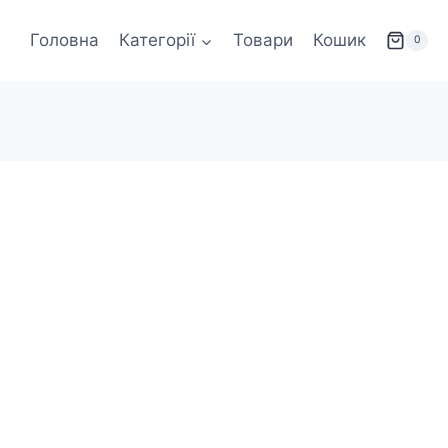
Головна
Категорії
Товари
Кошик
0