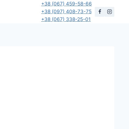
+38 (067) 459-58-66
+38 (097) 408-73-75
+38 (067) 338-25-01