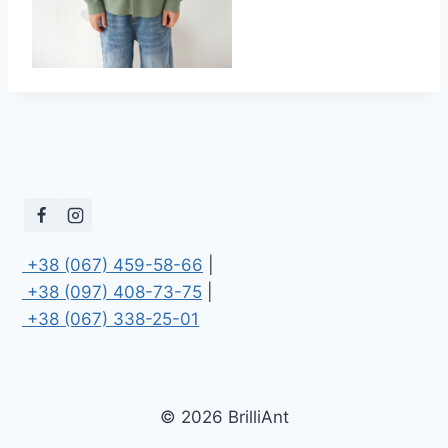
 +38 (067) 459-58-66
 +38 (097) 408-73-75
 +38 (067) 338-25-01
© 2026 BrilliAnt