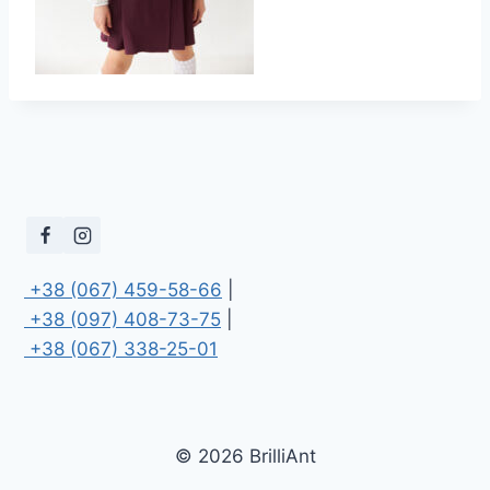
 +38 (067) 459-58-66
 +38 (097) 408-73-75
 +38 (067) 338-25-01
© 2026 BrilliAnt