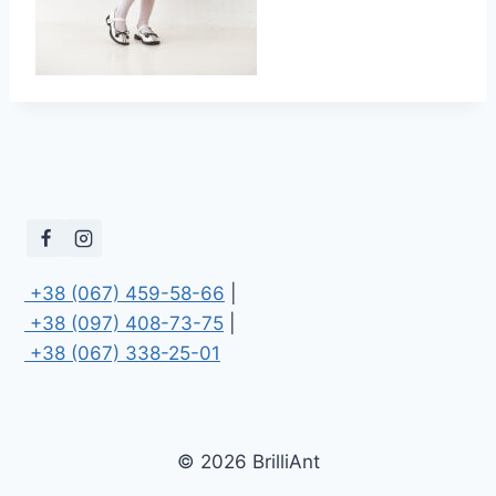
 +38 (067) 459-58-66
 +38 (097) 408-73-75
 +38 (067) 338-25-01
© 2026 BrilliAnt