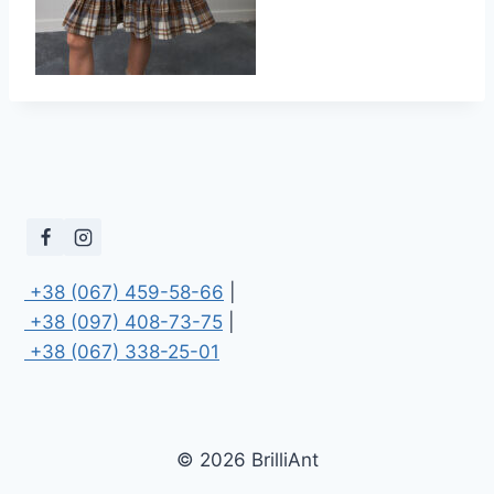
 +38 (067) 459-58-66
 +38 (097) 408-73-75
 +38 (067) 338-25-01
© 2026 BrilliAnt