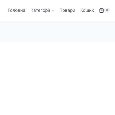
Головна
Категорії
Товари
Кошик
0