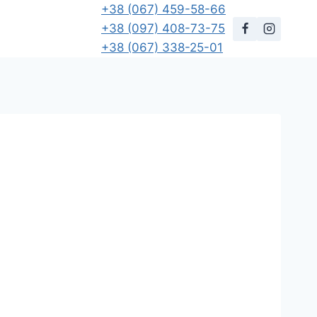
+38 (067) 459-58-66
+38 (097) 408-73-75
+38 (067) 338-25-01